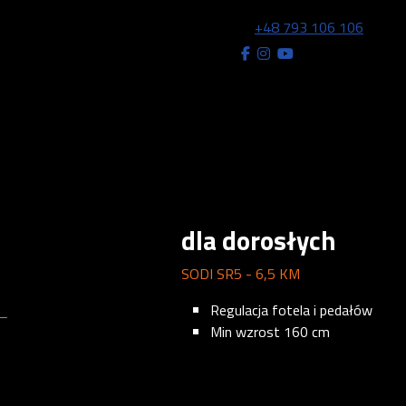
+48 793 106 106
dla dorosłych
SODI SR5 - 6,5 KM
Regulacja fotela i pedałów
Min wzrost 160 cm