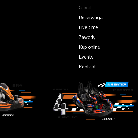
Cennik
Rezerwacja
Live time
Zawody
Kup online
Eventy
Kontakt